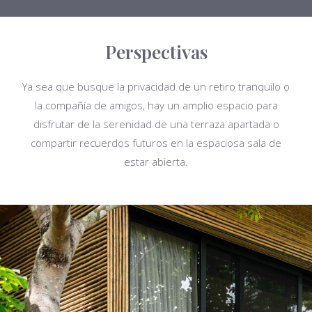
Perspectivas
Ya sea que busque la privacidad de un retiro tranquilo o
la compañía de amigos, hay un amplio espacio para
disfrutar de la serenidad de una terraza apartada o
compartir recuerdos futuros en la espaciosa sala de
estar abierta.