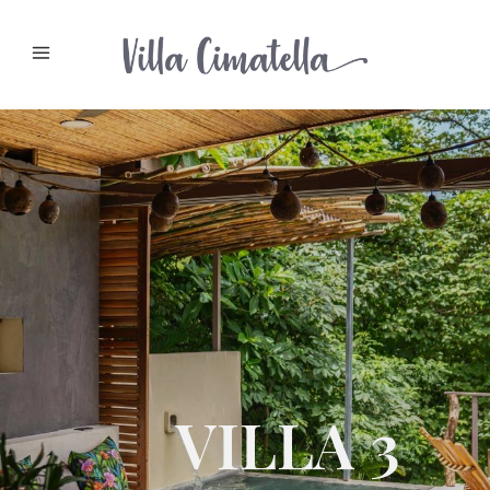
VILLA 3