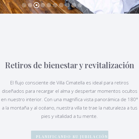
Retiros de bienestar y revitalización
El flujo consciente de Villa Cimatella es ideal para retiros
diseñados para recargar el alma y despertar momentos ocultos
en nuestro interior. Con una magnífica vista panorámica de 180°
a la montaña y al océano, nuestra villa te trae la naturaleza a tus
pies y vitalidad a tu mente.
PLANIFICANDO SU JUBILACIÓN