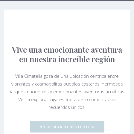
Vive una emocionante aventura
en nuestra increíble región
Villa Cimatella goza de una ubicación céntrica entre
vibrantes y cosmopolitas pueblos costeros, hermosos
parques nacionales y emocionantes aventuras acuáticas.
¡Ven a explorar lugares fuera de lo común y crea
recuerdos únicos!
NUESTRAS ACTIVIDADES