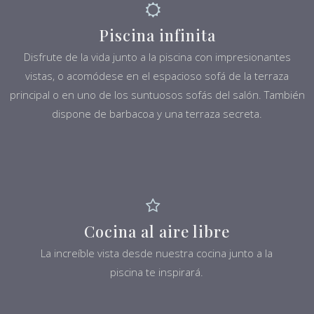
Piscina infinita
Disfrute de la vida junto a la piscina con impresionantes
vistas, o acomódese en el espacioso sofá de la terraza
principal o en uno de los suntuosos sofás del salón. También
dispone de barbacoa y una terraza secreta.
Cocina al aire libre
La increíble vista desde nuestra cocina junto a la
piscina te inspirará.