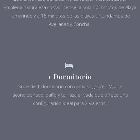
En plena naturaleza costarricense, a solo 10 minutos de Playa
Tamarindo y a 15 minutos de las playas circundantes de
Avellanas y Conchal.
1 Dormitorio
Suite de 1 dormitorio con cama king-size, TV, aire
acondicionado, baño y terraza privada que ofrece una
configuración ideal para 2 viajeros.