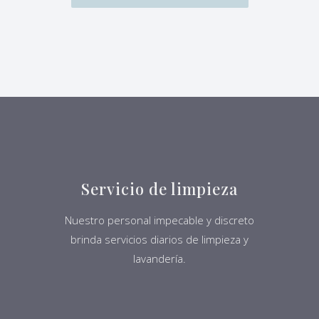
Servicio de limpieza
Nuestro personal impecable y discreto
brinda servicios diarios de limpieza y
lavandería.