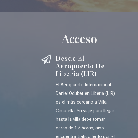
Acceso
Desde El
Aeropuerto De
Liberia (LIR)
El Aeropuerto Internacional
Daniel Oduber en Liberia (LIR)
es el más cercano a Villa
Cimatella. Su viaje para llegar
hasta la villa debe tomar
cerca de 1.5 horas, sino
encuentra tráfico lento por el