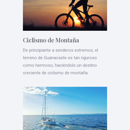
Ciclismo de Montaña
De principiante a senderos extremos, el
terreno de Guanacaste es tan riguroso
como hermoso, haciéndolo un destino
creciente de ciclismo de montaña.