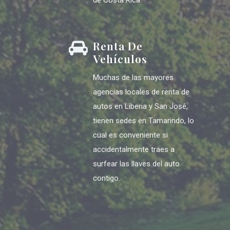
Renta De
Vehículos
Muchas de las mayores
agencias locales de renta de
autos en Liberia y San José,
tienen sedes en Tamarindo, lo
cual es conveniente si
accidentalmente traes a
surfear las llaves del auto
contigo.