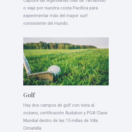
Capture las legendarias olas de Tamarindo
o viaje por nuestra costa Pacifica para
experimentar más del mayor surf
consistente del mundo.
Golf
Hay dos campos de golf con vista al
océano, certificación Audubon y PGA Clase
Mundial dentro de las 15 millas de Villa
Cimatella.