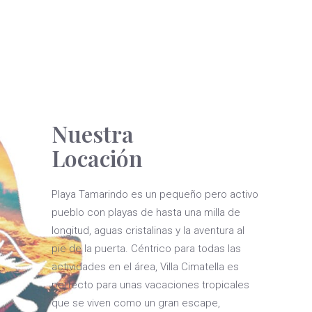
Nuestra
Locación
Playa Tamarindo es un pequeño pero activo
pueblo con playas de hasta una milla de
longitud, aguas cristalinas y la aventura al
pie de la puerta. Céntrico para todas las
actividades en el área, Villa Cimatella es
perfecto para unas vacaciones tropicales
que se viven como un gran escape,