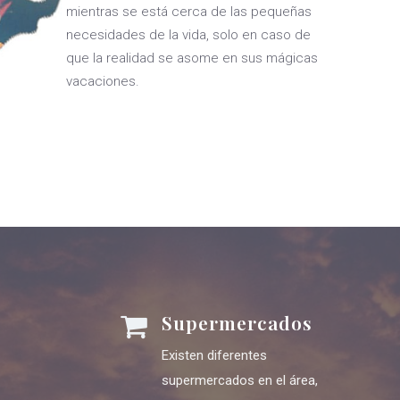
mientras se está cerca de las pequeñas
necesidades de la vida, solo en caso de
que la realidad se asome en sus mágicas
vacaciones.
Supermercados
Existen diferentes
supermercados en el área,