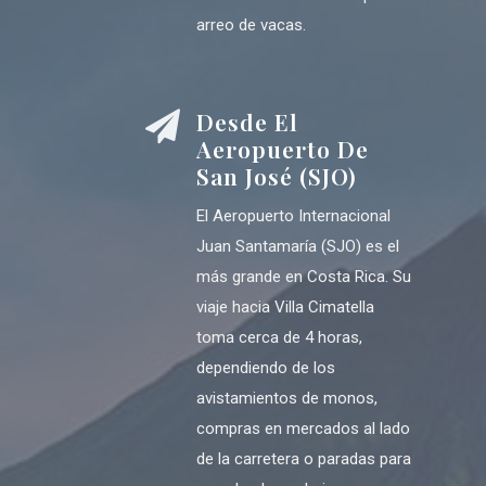
arreo de vacas.
Desde El
Aeropuerto De
San José (SJO)
El Aeropuerto Internacional
Juan Santamaría (SJO) es el
más grande en Costa Rica. Su
viaje hacia Villa Cimatella
toma cerca de 4 horas,
dependiendo de los
avistamientos de monos,
compras en mercados al lado
de la carretera o paradas para