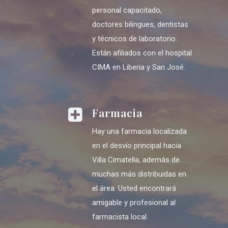
personal capacitado,
doctores bilingues, dentistas
y técnicos de laboratorio.
Están afiliados con el hospital
CIMA en Liberia y San José.
Farmacia
Hay una farmacia localizada
en el desvío principal hacia
Villa Cimatella, además de
muchas más distribuidas en
el área. Usted encontrará
amigable y profesional al
farmacista local.