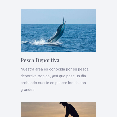
Pesca Deportiva
Nuestra área es conocida por su pesca
deportiva tropical, ¡así que pase un día
probando suerte en pescar los chicos
grandes!