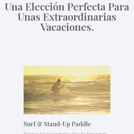
Una Elección Perfecta Para
Unas Extraordinarias
Vacaciones.
Surf & Stand-Up Paddle